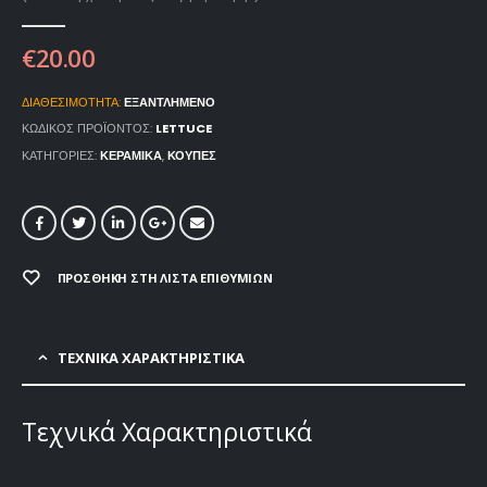
€
20.00
ΔΙΑΘΕΣΙΜΌΤΗΤΑ:
ΕΞΑΝΤΛΗΜΈΝΟ
ΚΩΔΙΚΌΣ ΠΡΟΪΌΝΤΟΣ:
LETTUCE
ΚΑΤΗΓΟΡΊΕΣ:
ΚΕΡΑΜΙΚΆ
,
ΚΟΎΠΕΣ
ΠΡΟΣΘΉΚΗ ΣΤΗ ΛΊΣΤΑ ΕΠΙΘΥΜΙΏΝ
ΤΕΧΝΙΚΑ ΧΑΡΑΚΤΗΡΙΣΤΙΚΑ
Τεχνικά Χαρακτηριστικά