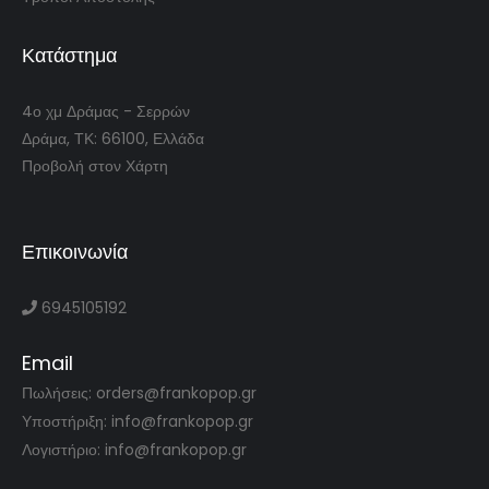
Κατάστημα
4ο χμ Δράμας - Σερρών
Δράμα, ΤΚ: 66100, Ελλάδα
Προβολή στον Χάρτη
Επικοινωνία
6945105192
Email
Πωλήσεις: orders@frankopop.gr
Υποστήριξη: info@frankopop.gr
Λογιστήριο: info@frankopop.gr