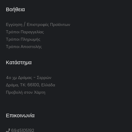
Βοήθεια
Εγγύηση / Επιστροφές Προϊόντων
Τρόποι Παραγγελίας
Τρόποι Πληρωμής
Τρόποι Αποστολής
Κατάστημα
4ο χμ Δράμας - Σερρών
Δράμα, ΤΚ: 66100, Ελλάδα
Προβολή στον Χάρτη
Επικοινωνία
6945105192