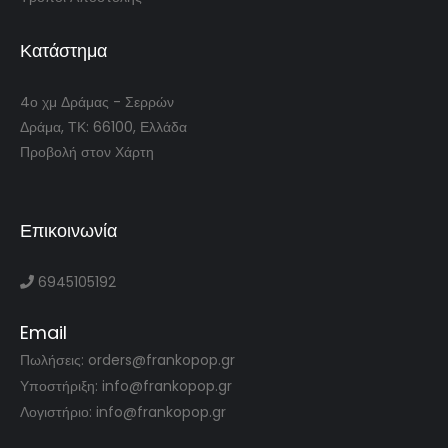
Κατάστημα
4ο χμ Δράμας - Σερρών
Δράμα, ΤΚ: 66100, Ελλάδα
Προβολή στον Χάρτη
Επικοινωνία
6945105192
Email
Πωλήσεις: orders@frankopop.gr
Υποστήριξη: info@frankopop.gr
Λογιστήριο: info@frankopop.gr