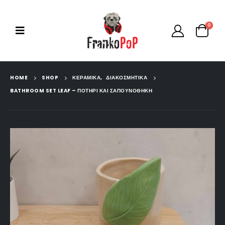
0
HOME
SHOP
ΚΕΡΑΜΙΚΆ
,
ΔΙΑΚΟΣΜΗΤΙΚΆ
BATHROOM SET LEAF – ΠΟΤΉΡΙ ΚΑΙ ΣΑΠΟΥΝΟΘΉΚΗ