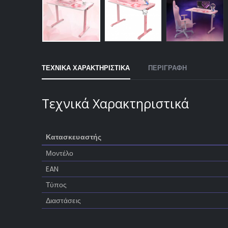
ΤΕΧΝΙΚΑ ΧΑΡΑΚΤΗΡΙΣΤΙΚΑ
ΠΕΡΙΓΡΑΦΗ
Τεχνικά Χαρακτηριστικά
Κατασκευαστής
Μοντέλο
EAN
Τύπος
Διαστάσεις