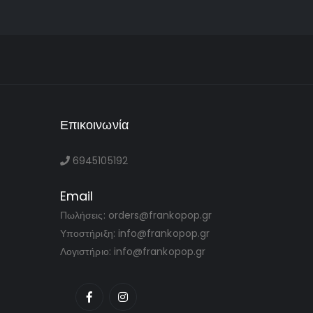
Επικοινωνία
6945105192
Email
Πωλήσεις: orders@frankopop.gr
Υποστήριξη: info@frankopop.gr
Λογιστήριο: info@frankopop.gr