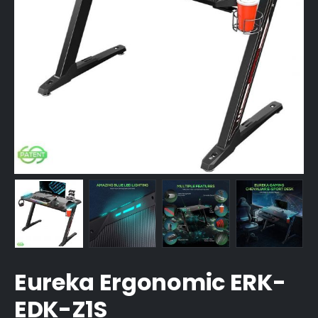
Eureka Ergonomic ERK-
EDK-Z1S