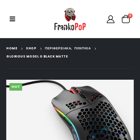
0
HOME
SHOP
ΠΕΡΙΦΕΡΕΙΑΚΑ
,
ΠΟΝΤΙΚΙΑ
GLORIOUS MODEL O BLACK MATTE
HOT