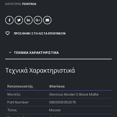
ΚΑΤΗΓΟΡΊΑ:
ΠΟΝΤΙΚΙΑ
ΠΡΟΣΘΉΚΗ ΣΤΗ ΛΊΣΤΑ ΕΠΙΘΥΜΙΏΝ
ΤΕΧΝΙΚΑ ΧΑΡΑΚΤΗΡΙΣΤΙΚΑ
Τεχνικά Χαρακτηριστικά
Κατασκευαστής
Glorious
Μοντέλο
Glorious Model O Black Matte
Part Number
0850005352075
Τύπος
Mouse