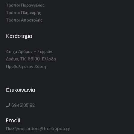
Τρόποι Παραγγελίας
Τρόποι Πληρωμής
Τρόποι Αποστολής
Κατάστημα
4ο χμ Δράμας - Σερρών
Δράμα, ΤΚ: 66100, Ελλάδα
Προβολή στον Χάρτη
Επικοινωνία
6945105192
Email
Πωλήσεις: orders@frankopop.gr