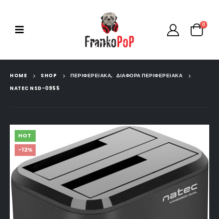
0
HOME
SHOP
ΠΕΡΙΦΕΡΕΙΑΚΑ
,
ΔΙΆΦΟΡΑ ΠΕΡΙΦΕΡΕΙΑΚΆ
NATEC NSD-0955
HOT
-12%