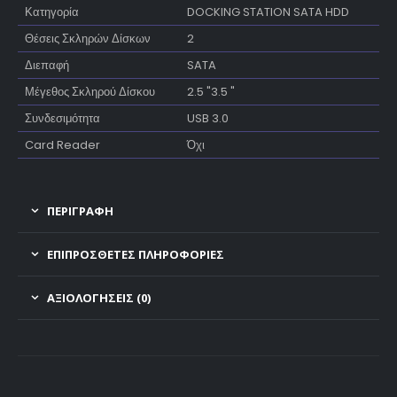
Κατηγορία
DOCKING STATION SATA HDD
Θέσεις Σκληρών Δίσκων
2
Διεπαφή
SATA
Μέγεθος Σκληρού Δίσκου
2.5 "3.5 "
Συνδεσιμότητα
USB 3.0
Card Reader
Όχι
ΠΕΡΙΓΡΑΦΗ
ΕΠΙΠΡΌΣΘΕΤΕΣ ΠΛΗΡΟΦΟΡΊΕΣ
ΑΞΙΟΛΟΓΉΣΕΙΣ (0)