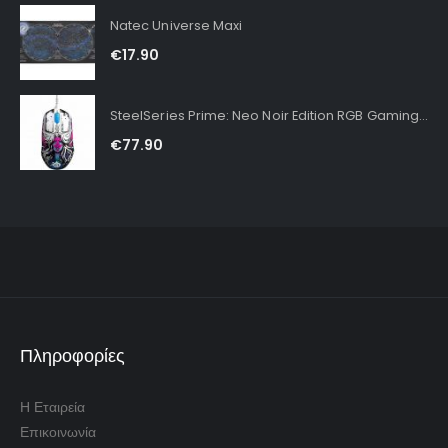
Natec Universe Maxi
€
17.90
SteelSeries Prime: Neo Noir Edition RGB Gaming Mouse
€
77.90
Πληροφορίες
Η Εταιρεία
Επικοινωνία