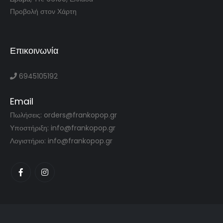
Προβολή στον Χάρτη
Επικοινωνία
6945105192
Email
Πωλήσεις: orders@frankopop.gr
Υποστήριξη: info@frankopop.gr
Λογιστήριο: info@frankopop.gr