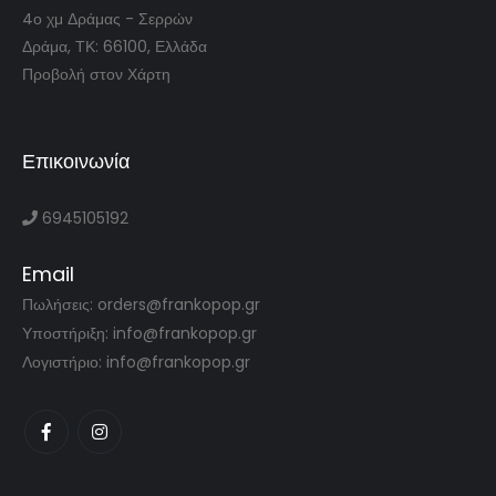
4ο χμ Δράμας - Σερρών
Δράμα, ΤΚ: 66100, Ελλάδα
Προβολή στον Χάρτη
Επικοινωνία
6945105192
Email
Πωλήσεις: orders@frankopop.gr
Υποστήριξη: info@frankopop.gr
Λογιστήριο: info@frankopop.gr