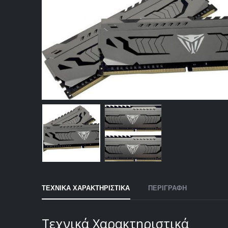
ΤΕΧΝΙΚΑ ΧΑΡΑΚΤΗΡΙΣΤΙΚΑ
ΠΕΡΙΓΡΑΦΗ
Τεχνικά Χαρακτηριστικά