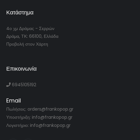
Κατάστημα
4ο χμ Δράμας - Σερρών
Δράμα, ΤΚ: 66100, Ελλάδα
Προβολή στον Χάρτη
Επικοινωνία
6945105192
Email
Πωλήσεις: orders@frankopop.gr
Υποστήριξη: info@frankopop.gr
Λογιστήριο: info@frankopop.gr