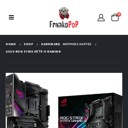
0
HOME
SHOP
HARDWARE
,
ΜΗΤΡΙΚΕΣ ΚΑΡΤΕΣ
ASUS ROG STRIX X570-E GAMING