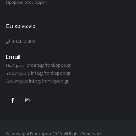
Προβολή στον Χάρτη
Επικοινωνία
6945105192
Email
Πωλήσεις: orders@frankopop.gr
Υποστήριξη: info@frankopop.gr
Λογιστήριο: info@frankopop.gr
© copyright Frankopop 2020. All Rights Reserved. |