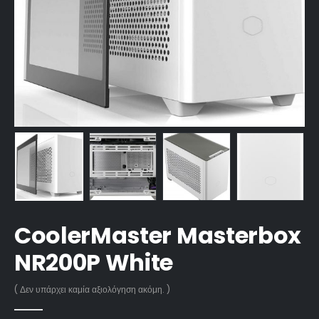
CoolerMaster Masterbox
NR200P White
( Δεν υπάρχει καμία αξιολόγηση ακόμη. )