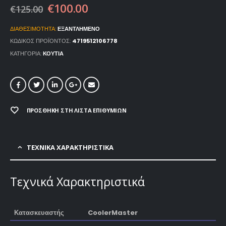
€
100.00
€
125.00
ΔΙΑΘΕΣΙΜΌΤΗΤΑ:
ΕΞΑΝΤΛΗΜΈΝΟ
ΚΩΔΙΚΌΣ ΠΡΟΪΌΝΤΟΣ:
4719512106778
ΚΑΤΗΓΟΡΊΑ:
ΚΟΥΤΙΑ
ΠΡΟΣΘΉΚΗ ΣΤΗ ΛΊΣΤΑ ΕΠΙΘΥΜΙΏΝ
ΤΕΧΝΙΚΑ ΧΑΡΑΚΤΗΡΙΣΤΙΚΑ
Τεχνικά Χαρακτηριστικά
Κατασκευαστής
CoolerMaster