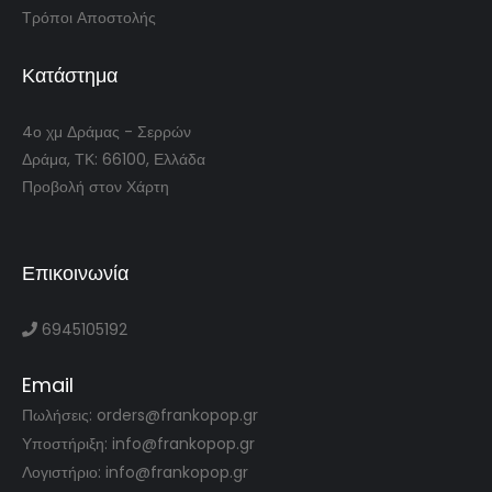
Τρόποι Αποστολής
Κατάστημα
4ο χμ Δράμας - Σερρών
Δράμα, ΤΚ: 66100, Ελλάδα
Προβολή στον Χάρτη
Επικοινωνία
6945105192
Email
Πωλήσεις: orders@frankopop.gr
Υποστήριξη: info@frankopop.gr
Λογιστήριο: info@frankopop.gr